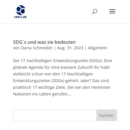
SDG´s und was sie bedeuten
von
Daria Schneider
|
Aug. 31, 2023
|
Allgemein
Die 17 nachhaltigen Entwicklungsziele (SDGs): Eine
globale Agenda für eine bessere Zukunft Ihr habt
vielleicht schon von den 17 Nachhaltigen
Entwicklungszielen (SDGs) gehört, oder? Das sind
praktisch 17 wichtige Ziele, die von den Vereinten
Nationen ins Leben gerufen...
Suchen