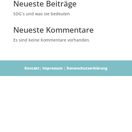
Neueste Beiträge
SDG´s und was sie bedeuten
Neueste Kommentare
Es sind keine Kommentare vorhanden.
Kontakt
|
Impressum
|
Datenschutzerklärung