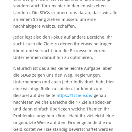
sondern auch für uns hier in den entwickelten
Ländern. Die SDGs erinnern uns daran, dass wir alle
an einem Strang ziehen müssen, um eine
nachhaltigere Welt zu schaffen.
Jeder legt also den Fokus auf andere Bereiche. Ihr
sucht euch die Ziele zu denen Ihr etwas beitragen
könnt und versucht nun die Prozesse in eurem
Unternehmen darauf hin zu optimieren.
Natürlich ist das alles keine leichte Aufgabe, aber
die SDGs zeigen uns den Weg. Regierungen,
Unternehmen und auch jeder individuell habt hier
eine wichtige Rolle zu spielen. Ihr könnt zum
Beispiel auf der Seite
https://17ziele.de/
genau
nachlesen welche Bereiche die 17 Ziele abdecken
und dann einfach überlegen welche Themen ihr
Problemlos angehen könnt. Habt ihr vielleicht eine
ungenutzte Wiese auf dem Firmengelände die nur
Geld kostet weil sie ständig bewirtschaftet werden