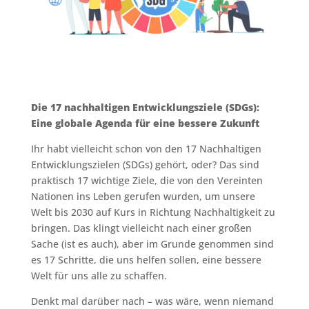
Die 17 nachhaltigen Entwicklungsziele (SDGs):
Eine globale Agenda für eine bessere Zukunft
Ihr habt vielleicht schon von den 17 Nachhaltigen
Entwicklungszielen (SDGs) gehört, oder? Das sind
praktisch 17 wichtige Ziele, die von den Vereinten
Nationen ins Leben gerufen wurden, um unsere
Welt bis 2030 auf Kurs in Richtung Nachhaltigkeit zu
bringen. Das klingt vielleicht nach einer großen
Sache (ist es auch), aber im Grunde genommen sind
es 17 Schritte, die uns helfen sollen, eine bessere
Welt für uns alle zu schaffen.
Denkt mal darüber nach – was wäre, wenn niemand