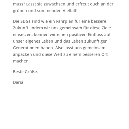
muss? Lasst sie zuwachsen und erfreut euch an der
grünen und summenden Vielfalt!
Die SDGs sind wie ein Fahrplan für eine bessere
Zukunft. Indem wir uns gemeinsam für diese Ziele
einsetzen, können wir einen positiven Einfluss auf
unser eigenes Leben und das Leben zukünftiger
Generationen haben. Also lasst uns gemeinsam
anpacken und diese Welt zu einem besseren Ort
machen!
Beste Grüße,
Daria